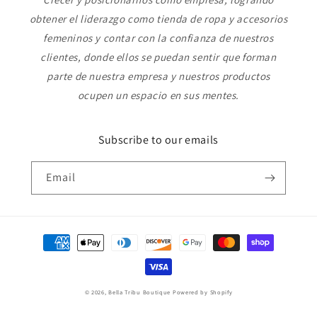
obtener el liderazgo como tienda de ropa y accesorios
femeninos y contar con la confianza de nuestros
clientes, donde ellos se puedan sentir que forman
parte de nuestra empresa y nuestros productos
ocupen un espacio en sus mentes.
Subscribe to our emails
Email
Payment
methods
© 2026,
Bella Tribu Boutique
Powered by Shopify