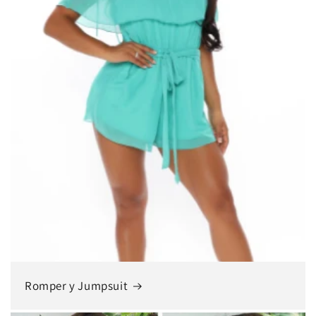
Romper y Jumpsuit