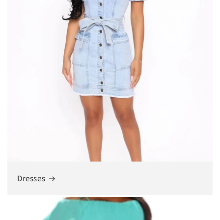
Dresses