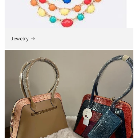
Jewelry