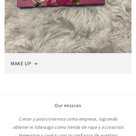
MAKE UP
Our mission
Crecer y posicionarnos como empresa, logrando
obtener el liderazgo como tienda de ropa y accesorios
femeninos y contar con la confianza de nuestros