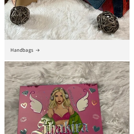
Handbags