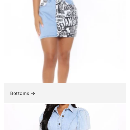
Bottoms